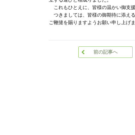
これもひとえに、皆様の温かい御支援
つきましては、皆様の御期待に添える
ご鞭撻を賜りますようお願い申し上げ
前の記事へ