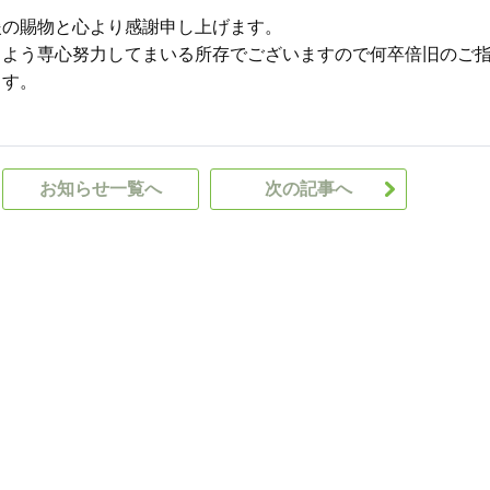
の賜物と心より感謝申し上げます。
よう専心努力してまいる所存でございますので何卒倍旧のご
ます。
お知らせ一覧へ
次の記事へ