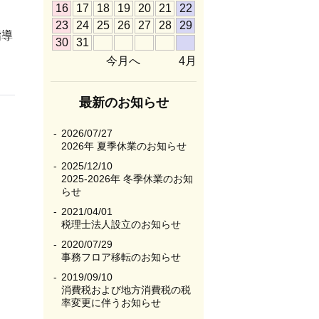
16
17
18
19
20
21
22
23
24
25
26
27
28
29
指導
30
31
今月へ
4月
最新のお知らせ
2026/07/27
2026年 夏季休業のお知らせ
2025/12/10
2025-2026年 冬季休業のお知
らせ
2021/04/01
税理士法人設立のお知らせ
2020/07/29
事務フロア移転のお知らせ
2019/09/10
消費税および地方消費税の税
率変更に伴うお知らせ